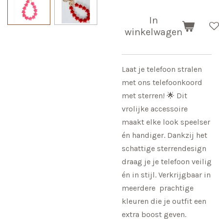
In
winkelwagen
Laat je telefoon stralen
met ons telefoonkoord
met sterren! 🌟 Dit
vrolijke accessoire
maakt elke look speelser
én handiger. Dankzij het
schattige sterrendesign
draag je je telefoon veilig
én in stijl. Verkrijgbaar in
meerdere prachtige
kleuren die je outfit een
extra boost geven.