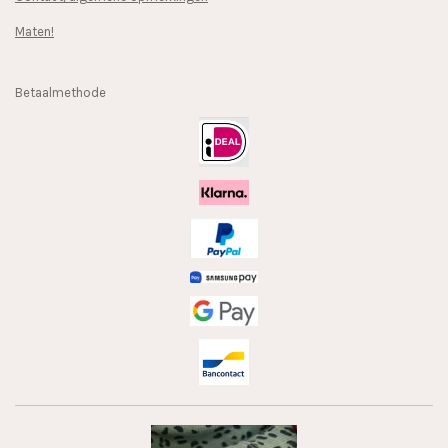
Maten!
Betaalmethode