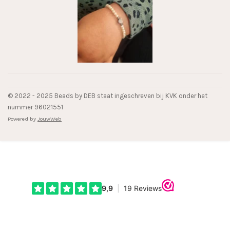
© 2022 - 2025 Beads by DEB staat ingeschreven bij KVK onder het
nummer 96021551
Powered by
JouwWeb