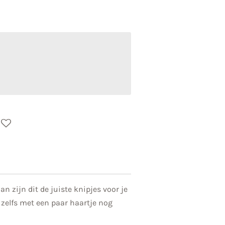
an zijn dit de juiste knipjes voor je
n zelfs met een paar haartje nog