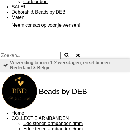
Cadeaubon
SALE!
Deborah & Beads by DEB
Maten!
Neem contact op voor je wensen!
Verzending binnen 1-2 werkdagen, enkel binnen
Nederland & België
Beads by DEB
Home
COLLECTIE ARMBANDEN
Edelstenen armbanden 4mm
Edelstenen armbanden 6mm