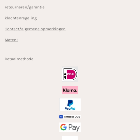
retourneren/garantie
klachtenregeling
Contact/algemene opmerkingen
Maten!
Betaalmethode