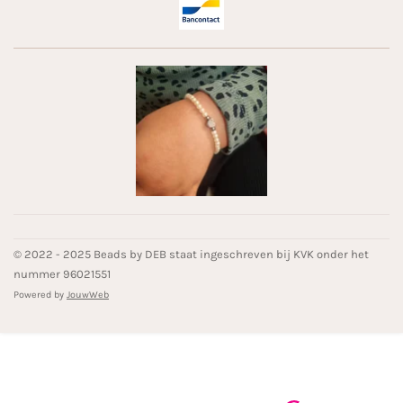
© 2022 - 2025 Beads by DEB staat ingeschreven bij KVK onder het
nummer 96021551
Powered by
JouwWeb