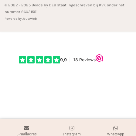
© 2022 - 2025 Beads by DEB staat ingeschreven bij KVK onder het
nummer 96021551
Powered by
JouwWeb
E-mailadres
Instagram
WhatsApp