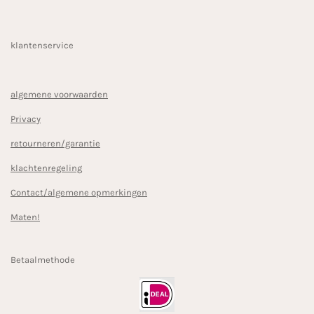
klantenservice
algemene voorwaarden
Privacy
retourneren/garantie
klachtenregeling
Contact/algemene opmerkingen
Maten!
Betaalmethode