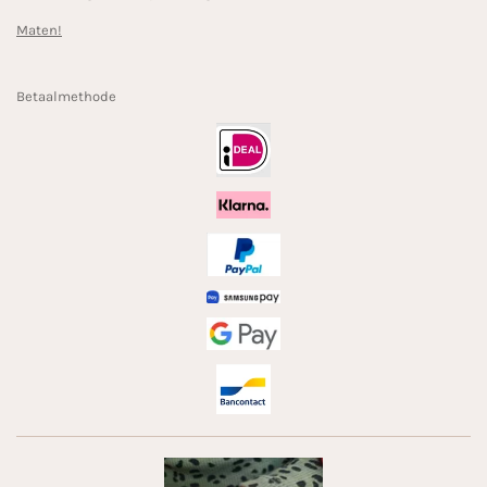
Maten!
Betaalmethode