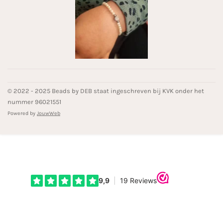
© 2022 - 2025 Beads by DEB staat ingeschreven bij KVK onder het
nummer 96021551
Powered by
JouwWeb