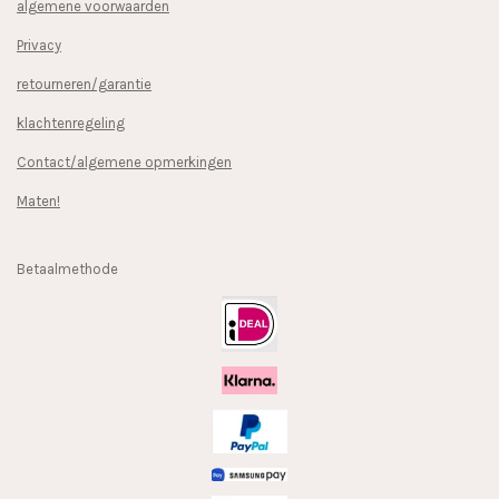
algemene voorwaarden
Privacy
retourneren/garantie
klachtenregeling
Contact/algemene opmerkingen
Maten!
Betaalmethode