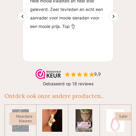
Ontdek ook onze andere producten..
Meerdere
Sale!
kleuren.