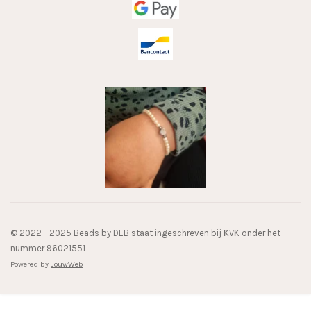
© 2022 - 2025 Beads by DEB staat ingeschreven bij KVK onder het
nummer 96021551
Powered by
JouwWeb