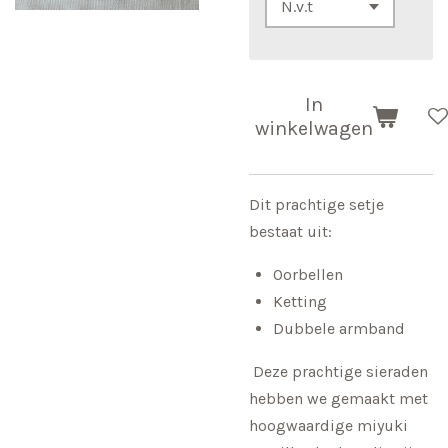
In
winkelwagen
Dit prachtige setje
bestaat uit:
Oorbellen
Ketting
Dubbele armband
Deze prachtige sieraden
hebben we gemaakt met
hoogwaardige miyuki