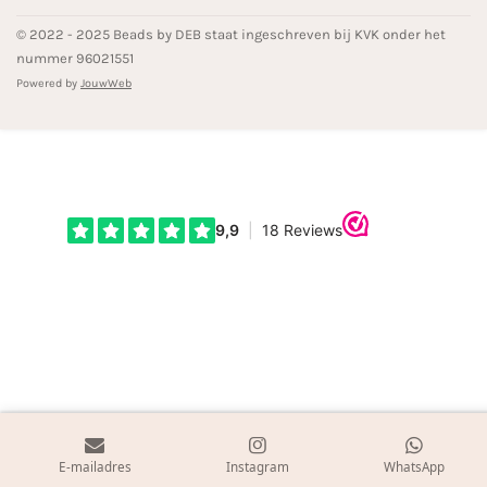
© 2022 - 2025 Beads by DEB staat ingeschreven bij KVK onder het
nummer 96021551
Powered by
JouwWeb
E-mailadres
Instagram
WhatsApp