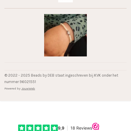
© 2022 - 2025 Beads by DEB staat ingeschreven bij KVK onder het
nummer 96021551
Powered by
JouwWeb