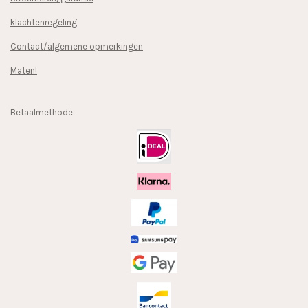
klachtenregeling
Contact/algemene opmerkingen
Maten!
Betaalmethode