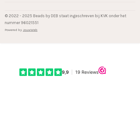
© 2022 - 2025 Beads by DEB staat ingeschreven bij KVK onder het
nummer 96021551
Powered by
JouwWeb