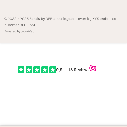
© 2022 - 2025 Beads by DEB staat ingeschreven bij KVK onder het
nummer 96021551
Powered by
JouwWeb