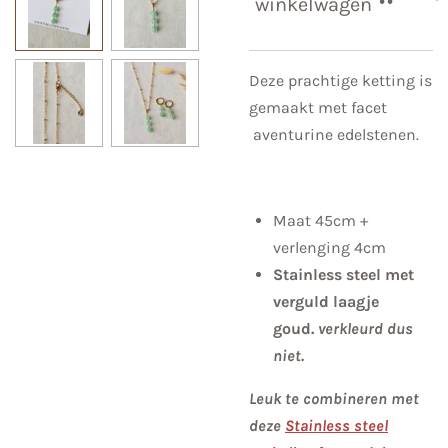
winkelwagen
Deze prachtige ketting is
gemaakt met facet
aventurine edelstenen.
Maat 45cm +
verlenging 4cm
Stainless steel met
verguld laagje
goud.
verkleurd dus
niet.
Leuk te combineren met
deze
Stainless steel