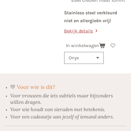
steel creolen maat 10mm.
Stainless steel verkleurd
niet en allergieën vrij!
Bekijk details
In winkelwagen
💛
Voor wie is dit?
Voor vrouwen die iets subtiels maar bijzonders
willen dragen.
Voor wie houdt van sieraden met betekenis.
Voor een cadeautje aan jezelf of iemand anders.