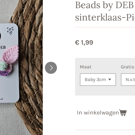
Beads by DEB
sinterklaas-P
€ 1,99
Maat
Gratis
In winkelwagen