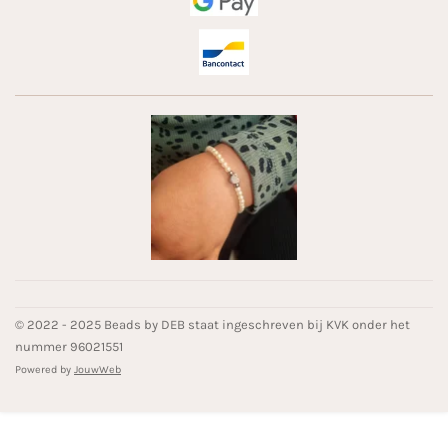
© 2022 - 2025 Beads by DEB staat ingeschreven bij KVK onder het
nummer 96021551
Powered by
JouwWeb