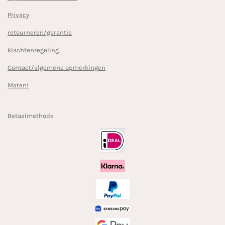
Privacy
retourneren/garantie
klachtenregeling
Contact/algemene opmerkingen
Maten!
Betaalmethode