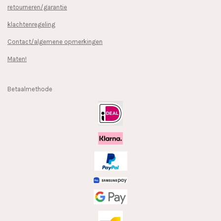
retourneren/garantie
klachtenregeling
Contact/algemene opmerkingen
Maten!
Betaalmethode