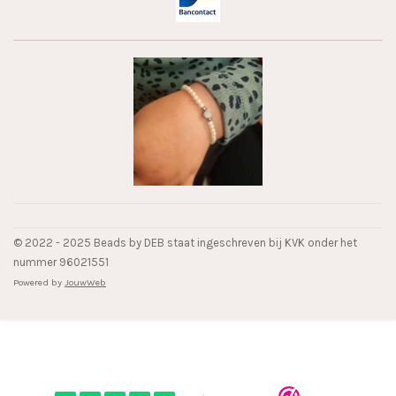
© 2022 - 2025 Beads by DEB staat ingeschreven bij KVK onder het
nummer 96021551
Powered by
JouwWeb