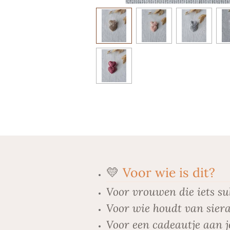
💛
Voor wie is dit?
Voor vrouwen die iets su
Voor wie houdt van siera
Voor een cadeautje aan j