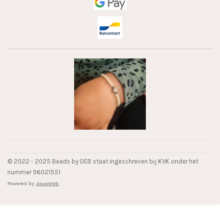
© 2022 - 2025 Beads by DEB staat ingeschreven bij KVK onder het
nummer 96021551
Powered by
JouwWeb