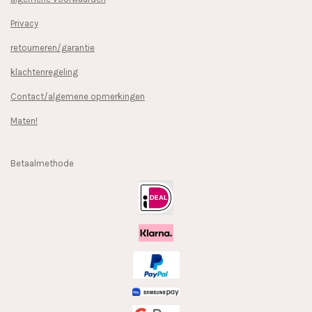
Privacy
retourneren/garantie
klachtenregeling
Contact/algemene opmerkingen
Maten!
Betaalmethode