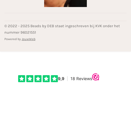
© 2022 - 2025 Beads by DEB staat ingeschreven bij KVK onder het
nummer 96021551
Powered by
JouwWeb