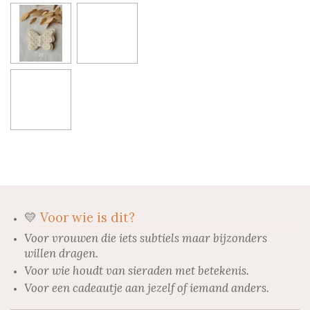
💛
Voor wie is dit?
Voor vrouwen die iets subtiels maar bijzonders
willen dragen.
Voor wie houdt van sieraden met betekenis.
Voor een cadeautje aan jezelf of iemand anders.