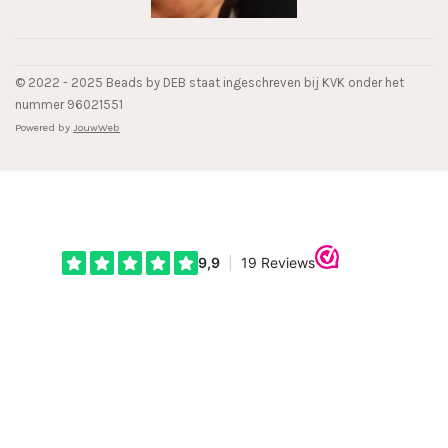
© 2022 - 2025 Beads by DEB staat ingeschreven bij KVK onder het
nummer 96021551
Powered by
JouwWeb