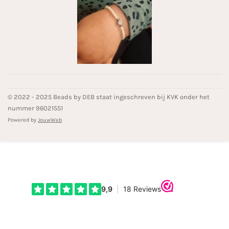
© 2022 - 2025 Beads by DEB staat ingeschreven bij KVK onder het
nummer 96021551
Powered by
JouwWeb