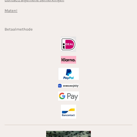
Maten!
Betaalmethode