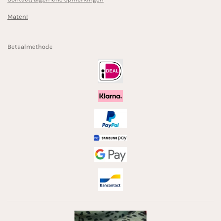
Maten!
Betaalmethode