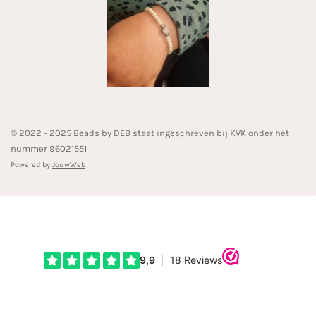
© 2022 - 2025 Beads by DEB staat ingeschreven bij KVK onder het
nummer 96021551
Powered by
JouwWeb