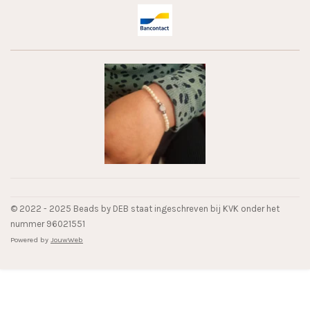
© 2022 - 2025 Beads by DEB staat ingeschreven bij KVK onder het
nummer 96021551
Powered by
JouwWeb