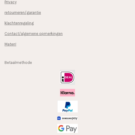
Privacy
retourneren/garantie
klachtenregeling
Contact/algemene opmerkingen
Maten!
Betaalmethode