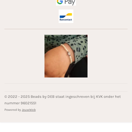
© 2022 - 2025 Beads by DEB staat ingeschreven bij KVK onder het
nummer 96021551
Powered by
JouwWeb