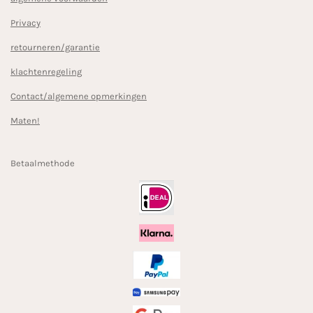
Privacy
retourneren/garantie
klachtenregeling
Contact/algemene opmerkingen
Maten!
Betaalmethode