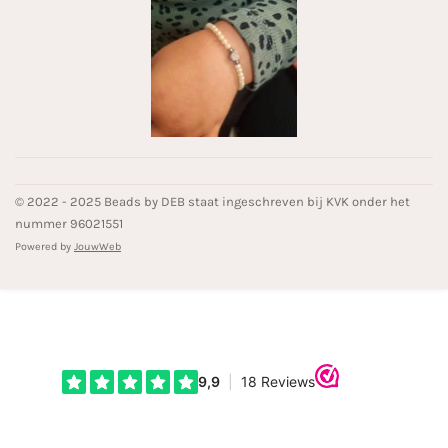
© 2022 - 2025 Beads by DEB staat ingeschreven bij KVK onder het
nummer 96021551
Powered by
JouwWeb