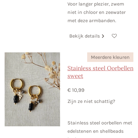
Voor langer plezier, zwem
niet in chloor en zeewater
met deze armbanden.
Bekijk details
Meerdere kleuren
Stainless steel Oorbellen
sweet
€ 10,99
Zijn ze niet schattig?
Stainless steel oorbellen met
edelstenen en shellbeads