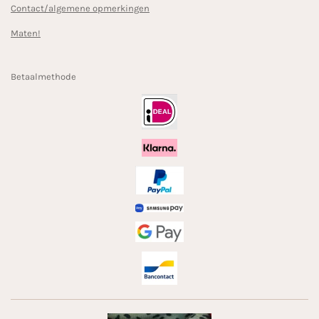
Contact/algemene opmerkingen
Maten!
Betaalmethode