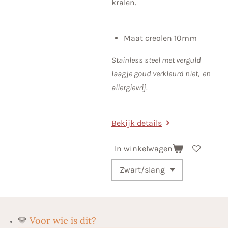
kralen.
Maat creolen 10mm
Stainless steel met verguld
laagje goud verkleurd niet, en
allergievrij.
Bekijk details
In winkelwagen
💛
Voor wie is dit?