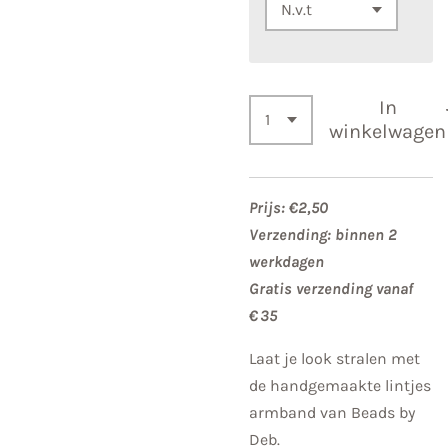
In
winkelwagen
Prijs: €2,50
Verzending: binnen 2
werkdagen
Gratis verzending vanaf
€ 35
Laat je look stralen met
de handgemaakte lintjes
armband van Beads by
Deb.