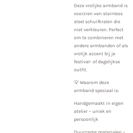
Deze vrolijke armband is
voorzien van stainless
steel schuifkralen die
niet verkleuren. Perfect
om te combineren met
andere armbanden of als
vrolijk accent bij je
festival- of dagelijkse
outfit.
💡 Waarom deze
armband speciaal is:
Handgemaakt in eigen
atelier – uniek en
persoonlijk
Duurzame materialen –