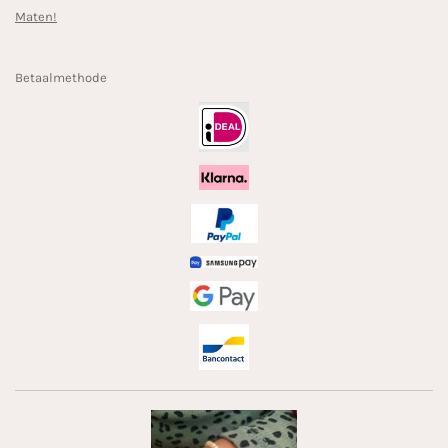
Maten!
Betaalmethode