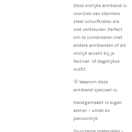
Deze vrolijke armband is
voorzien van stainless
steel schuifkralen die
niet verkleuren. Perfect
om te combineren met
andere armbanden of als
vrolijk accent bij je
festival- of dagelijkse
outfit.
💡 Waarom deze
armband speciaal is:
Handgemaakt in eigen
atelier – uniek en
persoonlijk
Duurzame materialen –