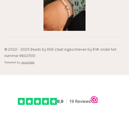
© 2022 - 2025 Beads by DEB staat ingeschreven bij KVK onder het
nummer 96021551
Powered by
JouwWeb