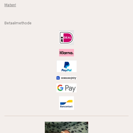
Maten!
Betaalmethode