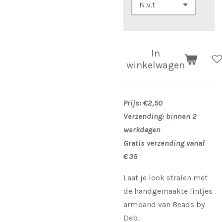
In
winkelwagen
Prijs: €2,50
Verzending: binnen 2
werkdagen
Gratis verzending vanaf
€ 35
Laat je look stralen met
de handgemaakte lintjes
armband van Beads by
Deb.