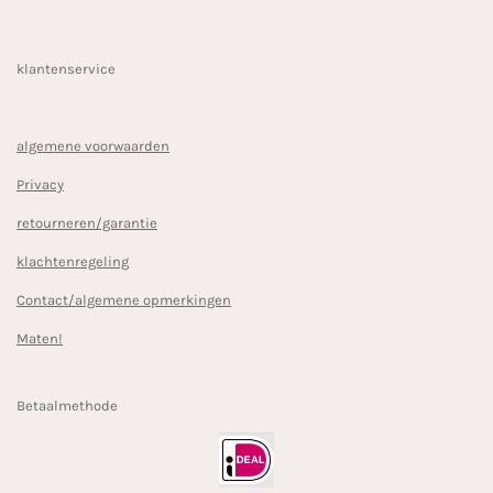
klantenservice
algemene voorwaarden
Privacy
retourneren/garantie
klachtenregeling
Contact/algemene opmerkingen
Maten!
Betaalmethode