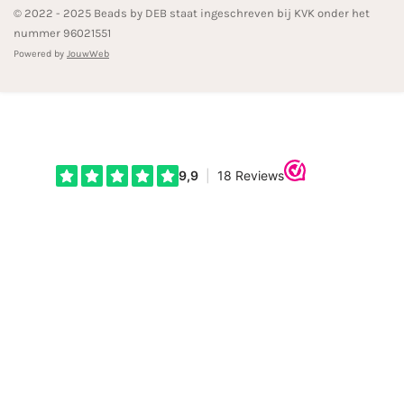
© 2022 - 2025 Beads by DEB staat ingeschreven bij KVK onder het
nummer 96021551
Powered by
JouwWeb