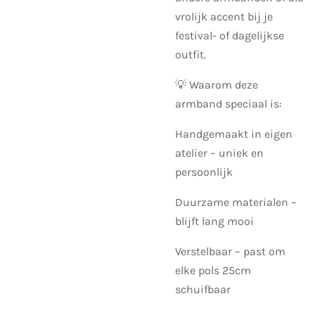
vrolijk accent bij je
festival- of dagelijkse
outfit.
💡 Waarom deze
armband speciaal is:
Handgemaakt in eigen
atelier – uniek en
persoonlijk
Duurzame materialen –
blijft lang mooi
Verstelbaar – past om
elke pols 25cm
schuifbaar