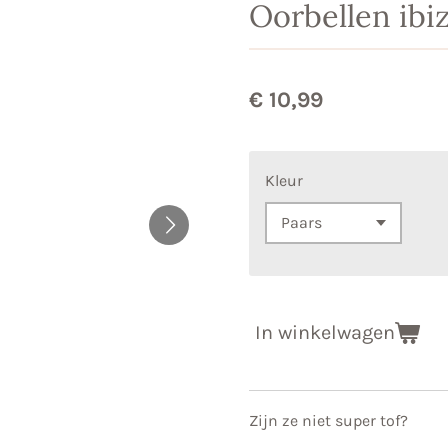
Oorbellen ibi
€ 10,99
Kleur
In winkelwagen
Zijn ze niet super tof?