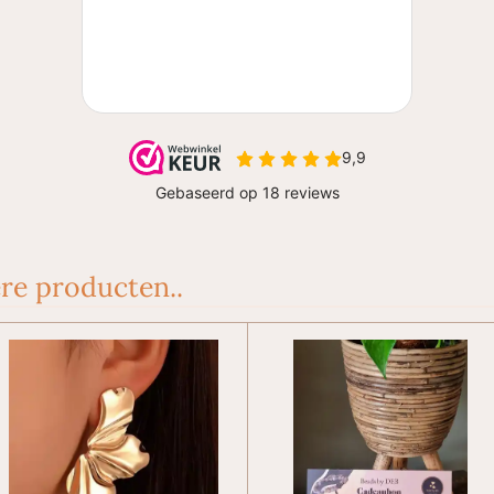
re producten..