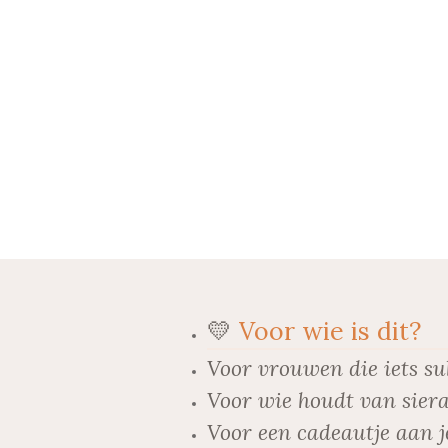
💛
Voor wie is dit?
Voor vrouwen die iets su
Voor wie houdt van siera
Voor een cadeautje aan j