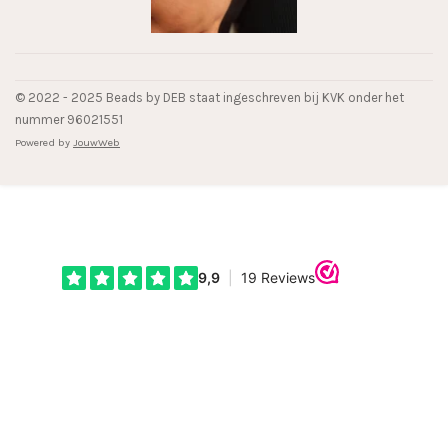
© 2022 - 2025 Beads by DEB staat ingeschreven bij KVK onder het
nummer 96021551
Powered by
JouwWeb