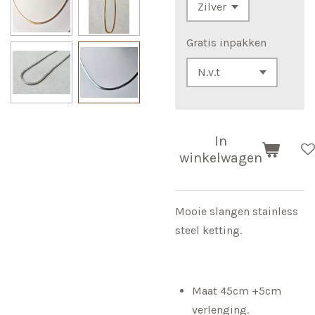
Gratis inpakken
In
winkelwagen
Mooie slangen stainless
steel ketting.
Maat 45cm +5cm
verlenging.