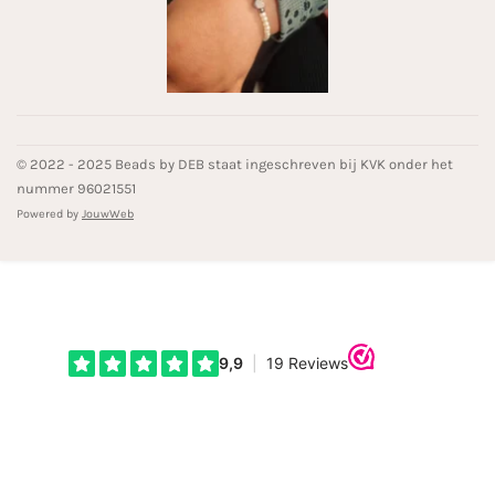
© 2022 - 2025 Beads by DEB staat ingeschreven bij KVK onder het
nummer 96021551
Powered by
JouwWeb