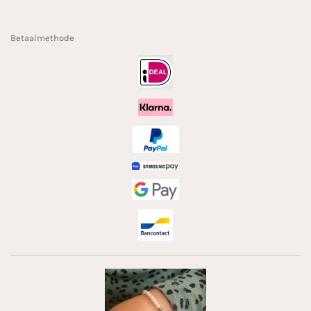
Betaalmethode