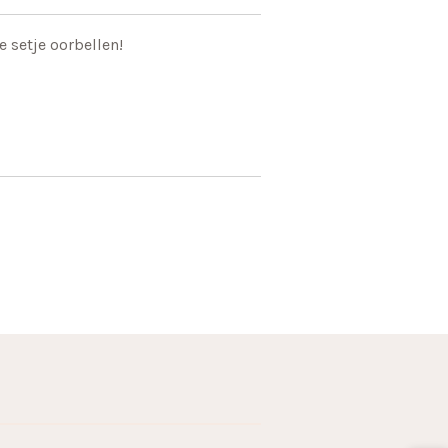
e setje oorbellen!