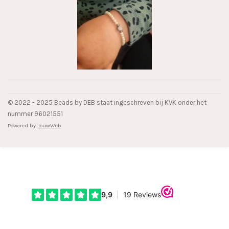
© 2022 - 2025 Beads by DEB staat ingeschreven bij KVK onder het
nummer 96021551
Powered by
JouwWeb