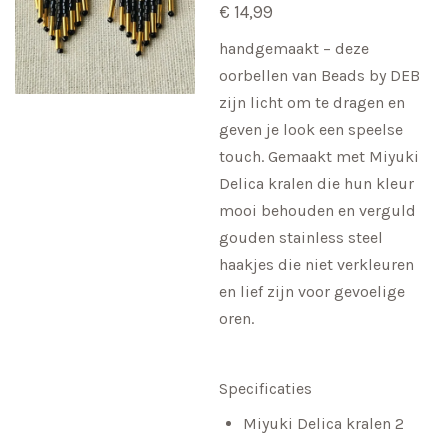
€ 14,99
handgemaakt – deze
oorbellen van Beads by DEB
zijn licht om te dragen en
geven je look een speelse
touch. Gemaakt met Miyuki
Delica kralen die hun kleur
mooi behouden en verguld
gouden stainless steel
haakjes die niet verkleuren
en lief zijn voor gevoelige
oren.
Specificaties
Miyuki Delica kralen 2