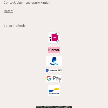
Contact/algemene opmerkingen
Maten!
Betaalmethode