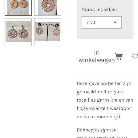
Gratis inpakken
In
winkelwagen
Deze gave oorbellen zijn
gemaakt met miyuki
rocailles 2mm kralen van
hoge kwaliteit waardoor
de kleur mooi blijft.
De knopjes zijn van