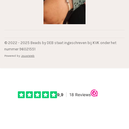
© 2022 - 2025 Beads by DEB staat ingeschreven bij KVK onder het
nummer 96021551
Powered by
JouwWeb