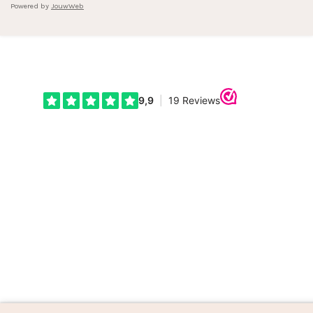
Powered by
JouwWeb