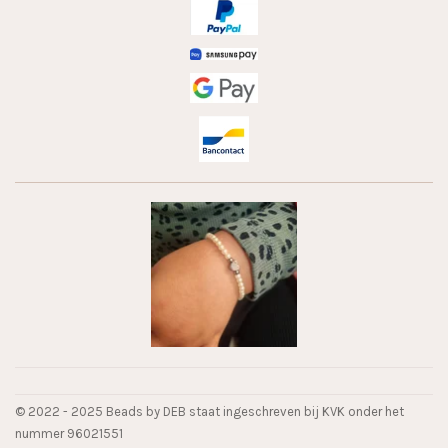
© 2022 - 2025 Beads by DEB staat ingeschreven bij KVK onder het
nummer 96021551