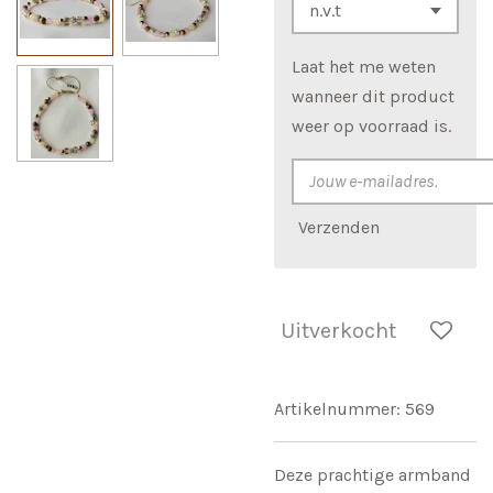
Laat het me weten
wanneer dit product
weer op voorraad is.
Verzenden
Uitverkocht
Artikelnummer:
569
Deze prachtige armband