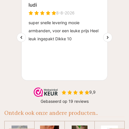
Ontdek ook onze andere producten..