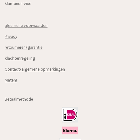
klantenservice
algemene voorwaarden
Privacy
retourneren/garantie
klachtenregeling
Contact/algemene opmerkingen
Maten!
Betaalmethode