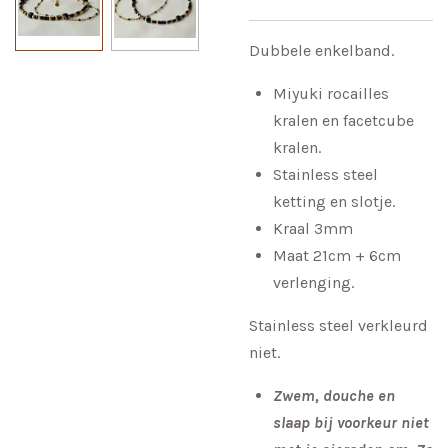
Dubbele enkelband.
Miyuki rocailles
kralen en facetcube
kralen.
Stainless steel
ketting en slotje.
Kraal 3mm
Maat 21cm + 6cm
verlenging.
Stainless steel verkleurd
niet.
Zwem, douche en
slaap bij voorkeur niet