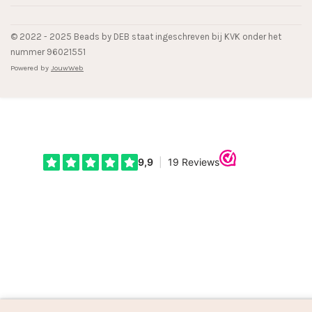
© 2022 - 2025 Beads by DEB staat ingeschreven bij KVK onder het
nummer 96021551
Powered by
JouwWeb