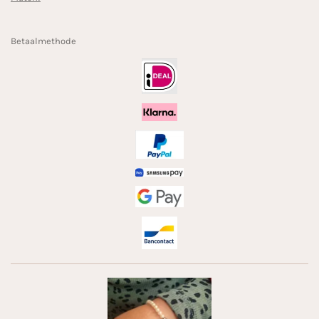
Betaalmethode