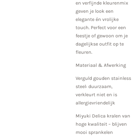
en verfijnde kleurenmix
geven je look een
elegante én vrolijke
touch. Perfect voor een
feestje of gewoon om je
dagelijkse outfit op te
fleuren.
Materiaal & Afwerking
Verguld gouden stainless
steel: duurzaam,
verkleurt niet en is
allergievriendelijk
Miyuki Delica kralen van
hoge kwaliteit – blijven
mooi sprankelen