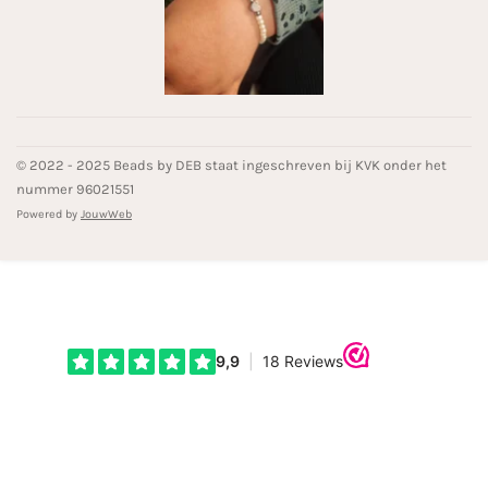
© 2022 - 2025 Beads by DEB staat ingeschreven bij KVK onder het
nummer 96021551
Powered by
JouwWeb