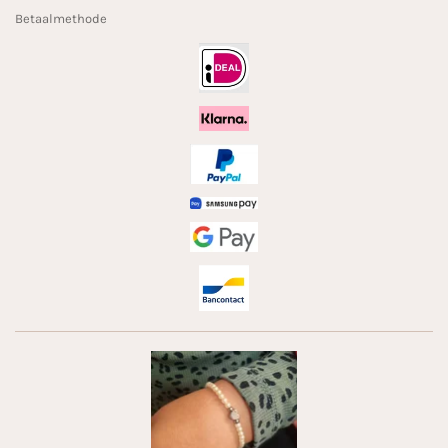
Betaalmethode