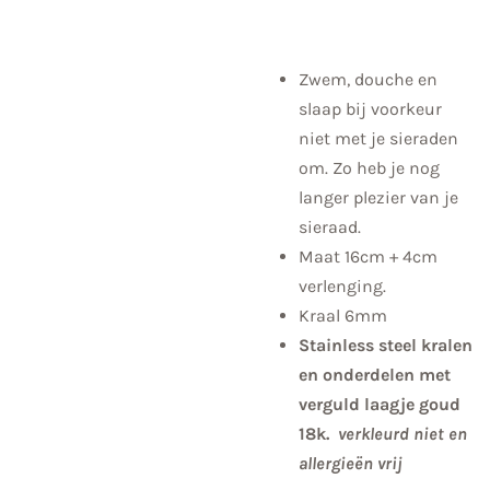
Zwem, douche en
slaap bij voorkeur
niet met je sieraden
om. Zo heb je nog
langer plezier van je
sieraad.
Maat 16cm + 4cm
verlenging.
Kraal 6mm
Stainless steel kralen
en onderdelen met
verguld laagje goud
18k.
verkleurd niet en
allergieën vrij