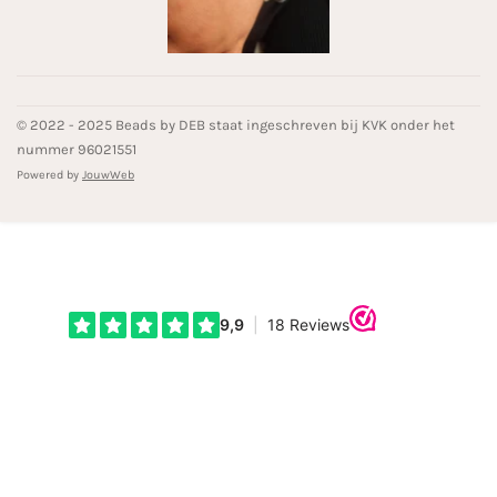
© 2022 - 2025 Beads by DEB staat ingeschreven bij KVK onder het
nummer 96021551
Powered by
JouwWeb