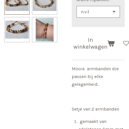
In
winkelwagen
Mooie armbanden die
passen bij elke
gelegenheid.
Setje van 2 armbanden
gemaakt van