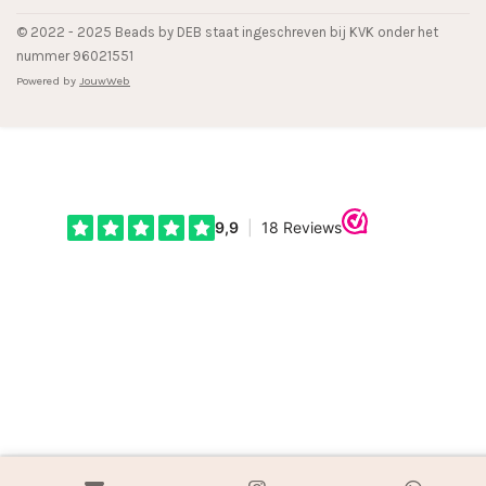
© 2022 - 2025 Beads by DEB staat ingeschreven bij KVK onder het
nummer 96021551
Powered by
JouwWeb