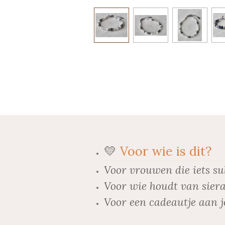
💛
Voor wie is dit?
Voor vrouwen die iets su
Voor wie houdt van siera
Voor een cadeautje aan j