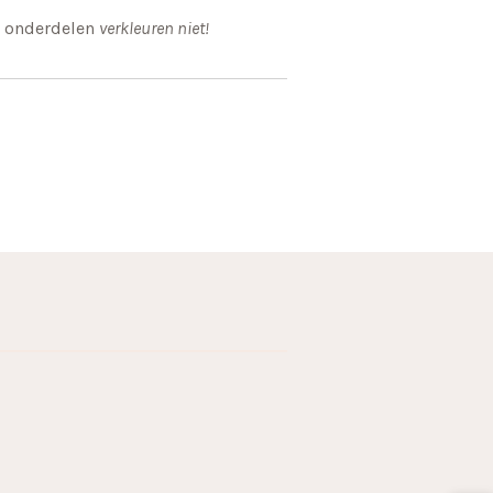
en onderdelen
verkleuren niet!