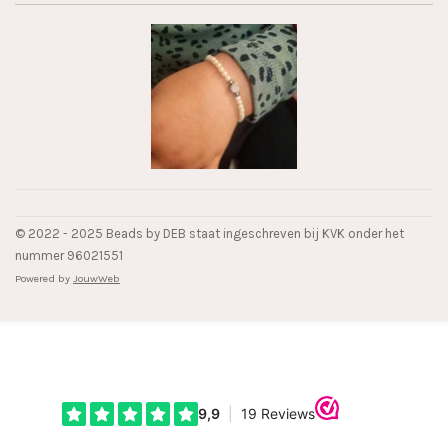
© 2022 - 2025 Beads by DEB staat ingeschreven bij KVK onder het
nummer 96021551
Powered by
JouwWeb