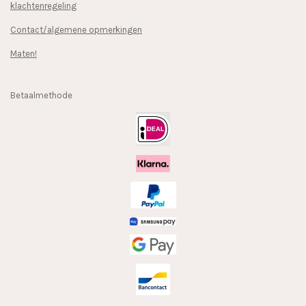
klachtenregeling
Contact/algemene opmerkingen
Maten!
Betaalmethode