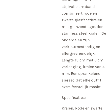
stijlvolle armband
combineert rode en
zwarte glasfacetkralen
met glanzende gouden
stainless steel kralen. De
onderdelen zijn
verkleurbestendig en
allergievriendelijk.
Lengte 15 cm met 3 cm
verlenging, kralen van 4
mm. Een sprankelend
sieraad dat elke outfit
extra feestelijk maakt.
Specificaties:
Kralen: Rode en zwarte