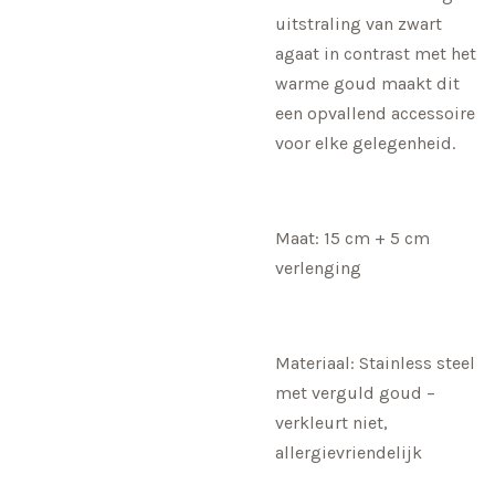
uitstraling van zwart
agaat in contrast met het
warme goud maakt dit
een opvallend accessoire
voor elke gelegenheid.
Maat: 15 cm + 5 cm
verlenging
Materiaal: Stainless steel
met verguld goud –
verkleurt niet,
allergievriendelijk