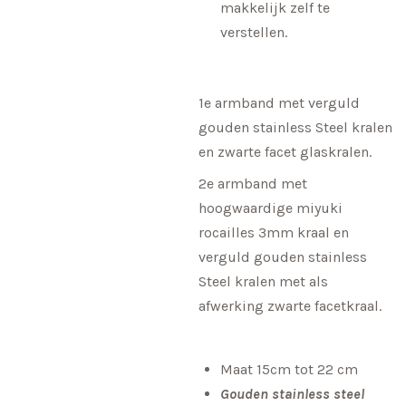
makkelijk zelf te
verstellen.
1e armband met verguld
gouden stainless Steel kralen
en zwarte facet glaskralen.
2e armband met
hoogwaardige miyuki
rocailles 3mm kraal en
verguld gouden stainless
Steel kralen met als
afwerking zwarte facetkraal.
Maat 15cm tot 22 cm
Gouden stainless steel