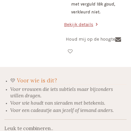
met verguld 18k goud,
verkleurd niet.
Bekijk details
Houd mij op de hoogte
💛
Voor wie is dit?
Voor vrouwen die iets subtiels maar bijzonders
willen dragen.
Voor wie houdt van sieraden met betekenis.
Voor een cadeautje aan jezelf of iemand anders.
Leuk te combineren..