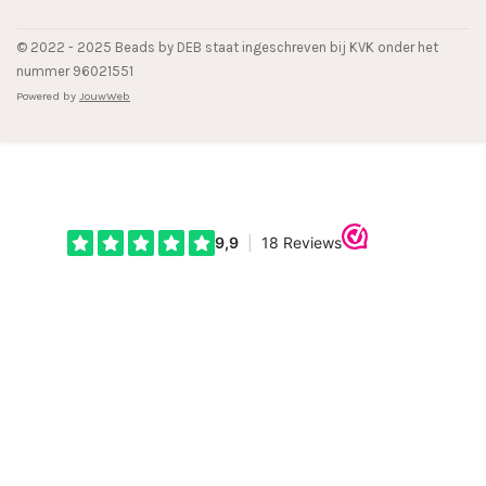
© 2022 - 2025 Beads by DEB staat ingeschreven bij KVK onder het
nummer 96021551
Powered by
JouwWeb