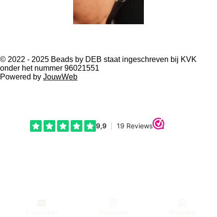
© 2022 - 2025 Beads by DEB staat ingeschreven bij KVK
onder het nummer 96021551
Powered by
JouwWeb
E-mailadres
Instagram
WhatsApp