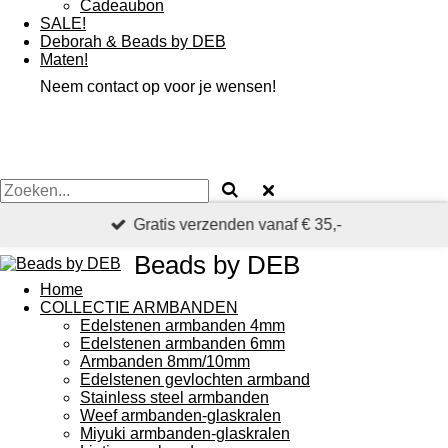
Cadeaubon
SALE!
Deborah & Beads by DEB
Maten!
Neem contact op voor je wensen!
Gratis verzenden vanaf € 35,-
Beads by DEB
Home
COLLECTIE ARMBANDEN
Edelstenen armbanden 4mm
Edelstenen armbanden 6mm
Armbanden 8mm/10mm
Edelstenen gevlochten armband
Stainless steel armbanden
Weef armbanden-glaskralen
Miyuki armbanden-glaskralen