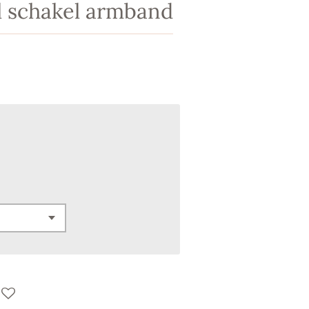
el schakel armband