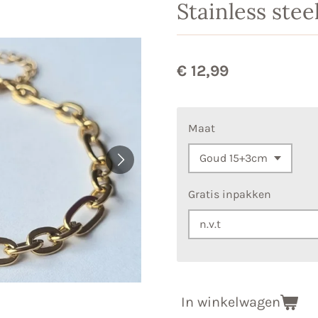
Stainless ste
€ 12,99
Maat
Gratis inpakken
In winkelwagen