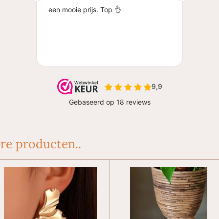
re producten..