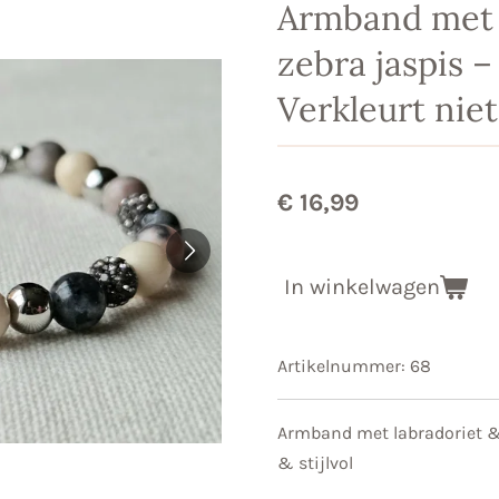
Armband met 
zebra jaspis –
Verkleurt niet
€ 16,99
In winkelwagen
Artikelnummer:
68
Armband met labradoriet & 
& stijlvol