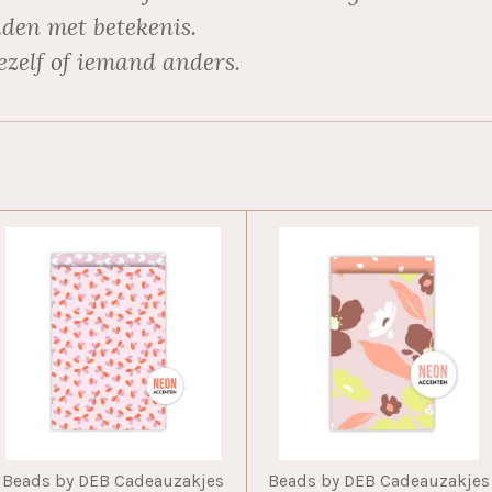
den met betekenis.
ezelf of iemand anders.
Beads by DEB Cadeauzakjes
Beads by DEB Cadeauzakjes