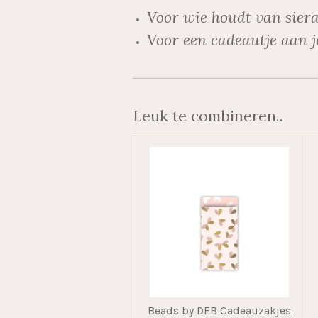
Voor wie houdt van siera
Voor een cadeautje aan j
Leuk te combineren..
Beads by DEB Cadeauzakjes