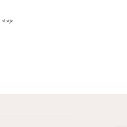
 slotje