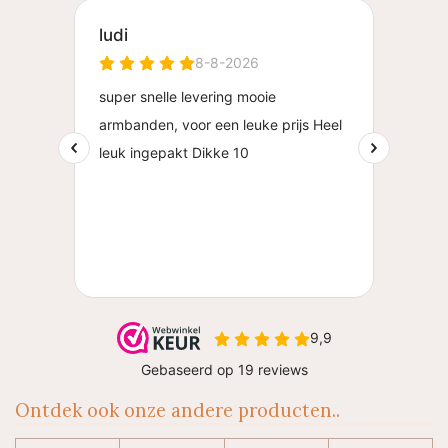
Ontdek ook onze andere producten..