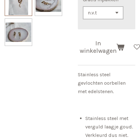
In
winkelwagen
Stainless steel
gevlochten oorbellen
met edelstenen.
Stainless steel met
verguld laagje goud.
Verkleurd dus niet.