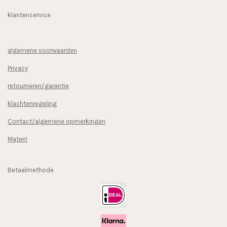
klantenservice
algemene voorwaarden
Privacy
retourneren/garantie
klachtenregeling
Contact/algemene opmerkingen
Maten!
Betaalmethode