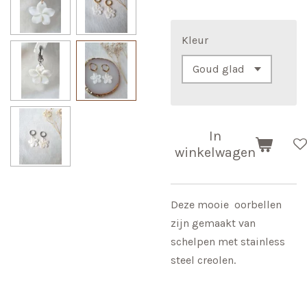
Kleur
In
winkelwagen
Deze mooie oorbellen
zijn gemaakt van
schelpen met stainless
steel creolen.