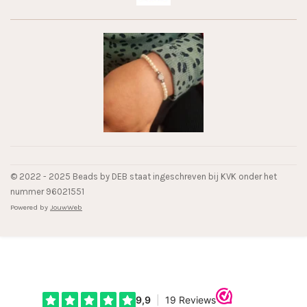
© 2022 - 2025 Beads by DEB staat ingeschreven bij KVK onder het
nummer 96021551
Powered by
JouwWeb