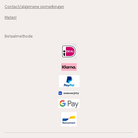
Contact/algemene opmerkingen
Maten!
Betaalmethode