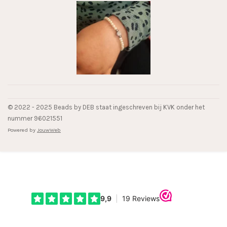
© 2022 - 2025 Beads by DEB staat ingeschreven bij KVK onder het
nummer 96021551
Powered by
JouwWeb