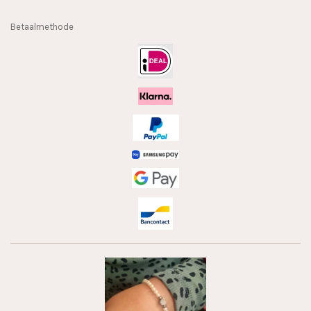
Betaalmethode