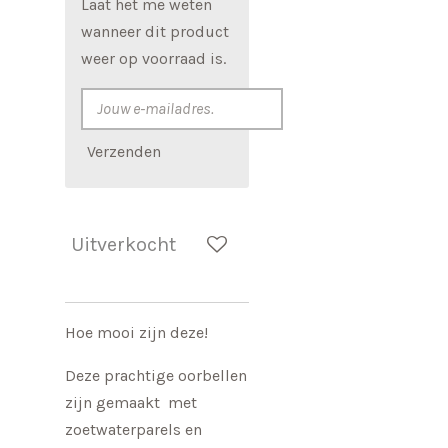
Laat het me weten
wanneer dit product
weer op voorraad is.
Verzenden
Uitverkocht
Hoe mooi zijn deze!
Deze prachtige oorbellen
zijn gemaakt met
zoetwaterparels en