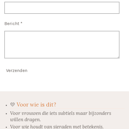
Bericht *
Verzenden
💛
Voor wie is dit?
Voor vrouwen die iets subtiels maar bijzonders
willen dragen.
Voor wie houdt van sieraden met betekenis.