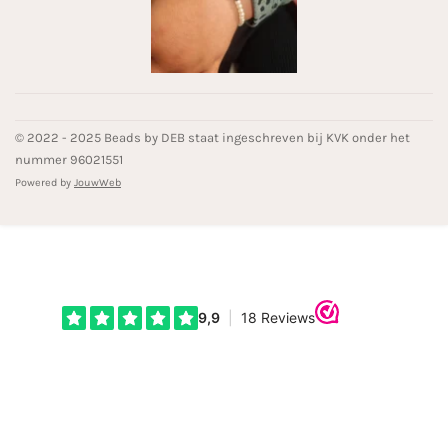
© 2022 - 2025 Beads by DEB staat ingeschreven bij KVK onder het
nummer 96021551
Powered by
JouwWeb