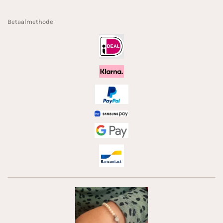
Betaalmethode