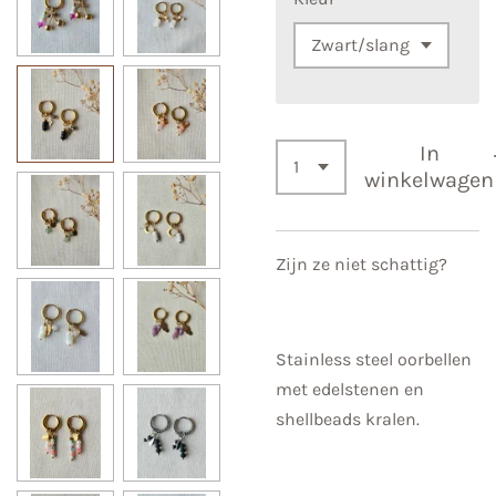
In
winkelwagen
Zijn ze niet schattig?
Stainless steel oorbellen
met edelstenen en
shellbeads kralen.